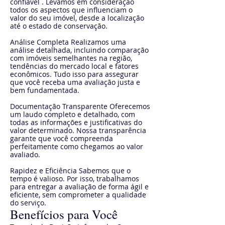
confiável . Levamos em consideração
todos os aspectos que influenciam o
valor do seu imóvel, desde a localização
até o estado de conservação.
Análise Completa Realizamos uma
análise detalhada, incluindo comparação
com imóveis semelhantes na região,
tendências do mercado local e fatores
econômicos. Tudo isso para assegurar
que você receba uma avaliação justa e
bem fundamentada.
Documentação Transparente Oferecemos
um laudo completo e detalhado, com
todas as informações e justificativas do
valor determinado. Nossa transparência
garante que você compreenda
perfeitamente como chegamos ao valor
avaliado.
Rapidez e Eficiência Sabemos que o
tempo é valioso. Por isso, trabalhamos
para entregar a avaliação de forma ágil e
eficiente, sem comprometer a qualidade
do serviço.
Benefícios para Você