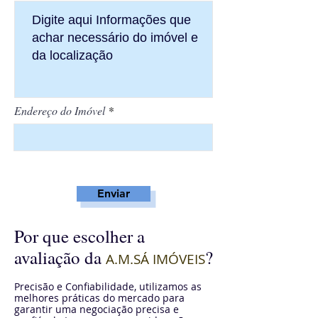
Endereço do Imóvel
Enviar
Por que escolher a
avaliação da
?
A.M.SÁ IMÓVEIS
Precisão e Confiabilidade, utilizamos as
melhores práticas do mercado para
garantir uma negociação precisa e