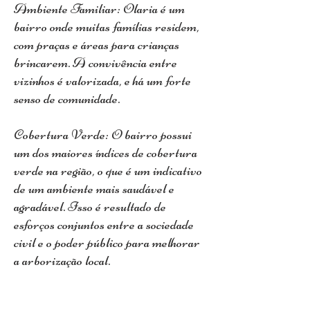
Ambiente Familiar: Olaria é um
bairro onde muitas famílias residem,
com praças e áreas para crianças
brincarem. A convivência entre
vizinhos é valorizada, e há um forte
senso de comunidade.
Cobertura Verde: O bairro possui
um dos maiores índices de cobertura
verde na região, o que é um indicativo
de um ambiente mais saudável e
agradável. Isso é resultado de
esforços conjuntos entre a sociedade
civil e o poder público para melhorar
a arborização local.
Cultura e Lazer: Olaria é famosa