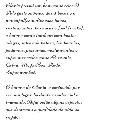
Olaria possui um bom comércio: O
Polo gastronômico das 5 bocas é o
principal(com diversos bares,
restaurantes, barracas e food trucks),
o bairro conta também com boates,
adegas, salões de beleza, barbearias,
padarias, pizzarias, restaurantes e
supermercados como Prezunic,
Extra, Mega Box, Rede
Supermarket.
O bairro de Olaria, é conhecido por
ser um lugar bastante residencial e
tranquilo. Aqui estão alguns aspectos
que destacam a qualidade de vida na
região: