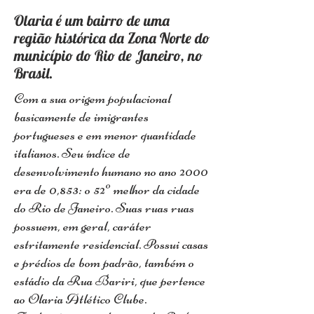
Olaria é um bairro de uma
região histórica da Zona Norte do
município do Rio de Janeiro, no
Brasil.
Com a sua origem populacional
basicamente de imigrantes
portugueses e em menor quantidade
italianos. Seu índice de
desenvolvimento humano no ano 2000
era de 0,853: o 52º melhor da cidade
do Rio de Janeiro. Suas ruas ruas
possuem, em geral, caráter
estritamente residencial. Possui casas
e prédios de bom padrão, também o
estádio da Rua Bariri, que pertence
ao Olaria Atlético Clube.