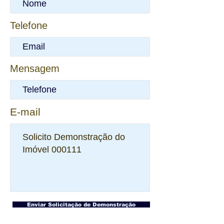
Telefone
Mensagem
E-mail
Enviar Solicitação de Demonstração