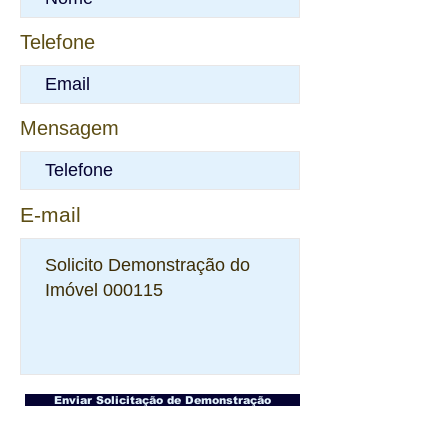
Telefone
Mensagem
E-mail
Enviar Solicitação de Demonstração