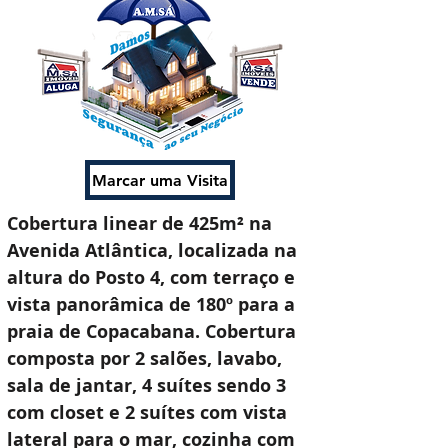
Marcar uma Visita
Cobertura linear de 425m² na 
Avenida Atlântica, localizada na 
altura do Posto 4, com terraço e 
vista panorâmica de 180º para a 
praia de Copacabana. Cobertura 
composta por 2 salões, lavabo, 
sala de jantar, 4 suítes sendo 3 
com closet e 2 suítes com vista 
lateral para o mar, cozinha com 