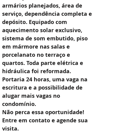
armários planejados, área de 
serviço, dependência completa e 
depósito. Equipado com 
aquecimento solar exclusivo, 
sistema de som embutido, piso 
em mármore nas salas e 
porcelanato no terraço e 
quartos. Toda parte elétrica e 
hidráulica foi reformada. 
Portaria 24 horas, uma vaga na 
escritura e a possibilidade de 
alugar mais vagas no 
condomínio.
Não perca essa oportunidade! 
Entre em contato e agende sua 
visita.