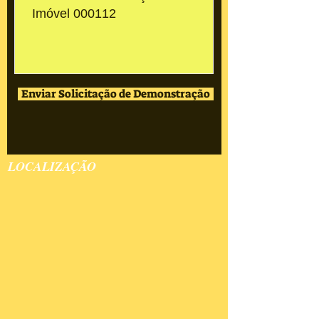
Enviar Solicitação de Demonstração
LOCALIZAÇÃO