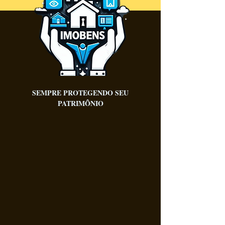
SEMPRE PROTEGENDO SEU
PATRIMÔNIO