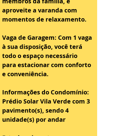
membros da família, e 
aproveite a varanda com 
momentos de relaxamento.
Vaga de Garagem: Com 1 vaga 
à sua disposição, você terá 
todo o espaço necessário 
para estacionar com conforto 
e conveniência.
Informações do Condomínio: 
Prédio Solar Vila Verde com 3 
pavimento(s), sendo 4 
unidade(s) por andar