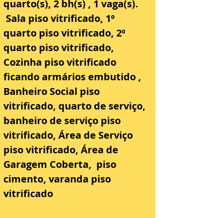
quarto(s), 2 bh(s) , 1 vaga(s). 
 Sala piso vitrificado, 1º 
quarto piso vitrificado, 2º 
quarto piso vitrificado, 
Cozinha piso vitrificado 
ficando armários embutido , 
Banheiro Social piso 
vitrificado, quarto de serviço, 
banheiro de serviço piso 
vitrificado, Área de Serviço 
piso vitrificado, Área de 
Garagem Coberta,  piso 
cimento, varanda piso 
vitrificado