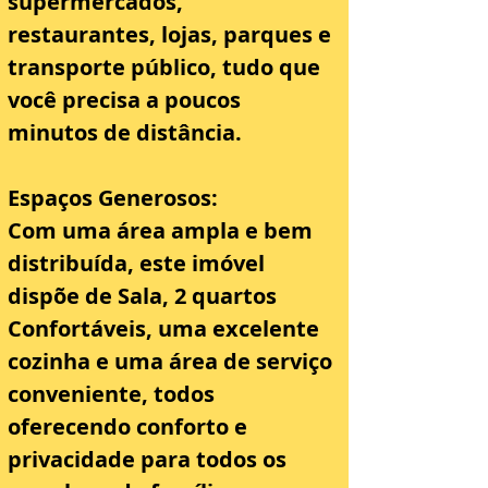
supermercados, 
restaurantes, lojas, parques e 
transporte público, tudo que 
você precisa a poucos 
minutos de distância.
Espaços Generosos: 
Com uma área ampla e bem 
distribuída, este imóvel 
dispõe de Sala, 2 quartos 
Confortáveis, uma excelente 
cozinha e uma área de serviço 
conveniente, todos 
oferecendo conforto e 
privacidade para todos os 