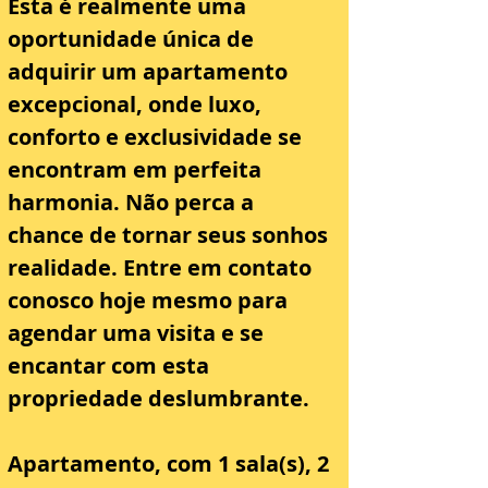
Esta é realmente uma 
oportunidade única de 
adquirir um apartamento 
excepcional, onde luxo, 
conforto e exclusividade se 
encontram em perfeita 
harmonia. Não perca a 
chance de tornar seus sonhos 
realidade. Entre em contato 
conosco hoje mesmo para 
agendar uma visita e se 
encantar com esta 
propriedade deslumbrante.
Apartamento, com 1 sala(s), 2 