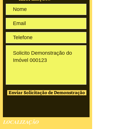
Enviar Solicitação de Demonstração
LOCALIZAÇÃO