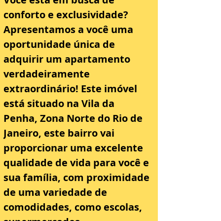
conforto e exclusividade? 
Apresentamos a você uma 
oportunidade única de 
adquirir um apartamento 
verdadeiramente 
extraordinário! Este imóvel 
está situado na Vila da 
Penha, Zona Norte do Rio de 
Janeiro, este bairro vai 
proporcionar uma excelente 
qualidade de vida para você e 
sua família, com proximidade 
de uma variedade de 
comodidades, como escolas, 