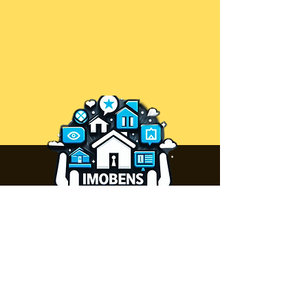
SEMPRE PROTEGENDO SEU
PATRIMÔNIO