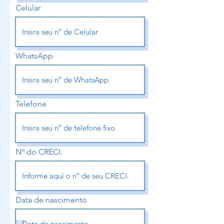
Celular
WhatsApp
Telefone
Nº do CRECI.
Data de nascimento