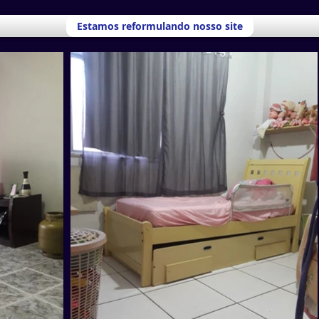
Estamos reformulando nosso site