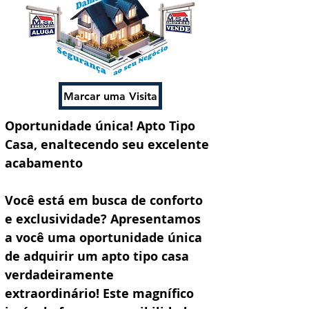
Marcar uma Visita
Oportunidade única! Apto Tipo 
Casa, enaltecendo seu excelente 
acabamento 
Você está em busca de conforto 
e exclusividade? Apresentamos 
a você uma oportunidade única 
de adquirir um apto tipo casa 
verdadeiramente 
extraordinário! Este magnífico 