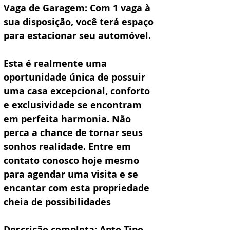
Vaga de Garagem: Com 1 vaga à 
sua disposição, você terá espaço 
para estacionar seu automóvel.
Esta é realmente uma 
oportunidade única de possuir 
uma casa excepcional, conforto 
e exclusividade se encontram 
em perfeita harmonia. Não 
perca a chance de tornar seus 
sonhos realidade. Entre em 
contato conosco hoje mesmo 
para agendar uma visita e se 
encantar com esta propriedade 
cheia de possibilidades
Descrição completa: Apto Tipo 