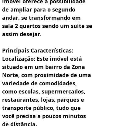
imóvel oferece a possibilidade 
de ampliar para o segundo 
andar, se transformando em 
sala 2 quartos sendo um suíte se 
assim desejar.
Principais Características: 
Localização: Este imóvel está 
situado em um bairro da Zona 
Norte, com proximidade de uma 
variedade de comodidades, 
como escolas, supermercados, 
restaurantes, lojas, parques e 
transporte público, tudo que 
você precisa a poucos minutos 
de distância.