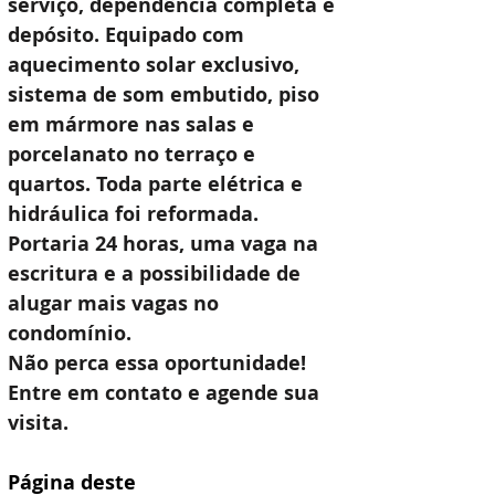
serviço, dependência completa e 
depósito. Equipado com 
aquecimento solar exclusivo, 
sistema de som embutido, piso 
em mármore nas salas e 
porcelanato no terraço e 
quartos. Toda parte elétrica e 
hidráulica foi reformada. 
Portaria 24 horas, uma vaga na 
escritura e a possibilidade de 
alugar mais vagas no 
condomínio.
Não perca essa oportunidade! 
Entre em contato e agende sua 
visita.
Página deste 