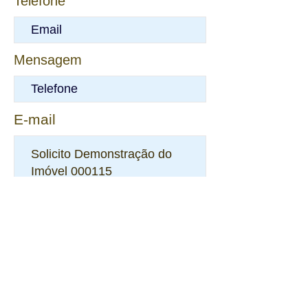
Telefone
Mensagem
E-mail
Enviar Solicitação de Demonstração