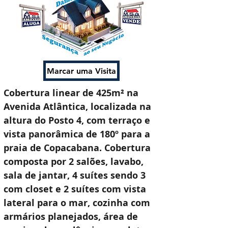
Marcar uma Visita
Cobertura linear de 425m² na 
Avenida Atlântica, localizada na 
altura do Posto 4, com terraço e 
vista panorâmica de 180º para a 
praia de Copacabana. Cobertura 
composta por 2 salões, lavabo, 
sala de jantar, 4 suítes sendo 3 
com closet e 2 suítes com vista 
lateral para o mar, cozinha com 
armários planejados, área de 