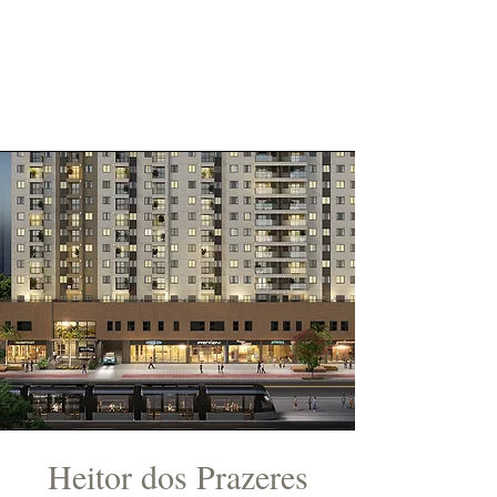
Heitor dos Prazeres