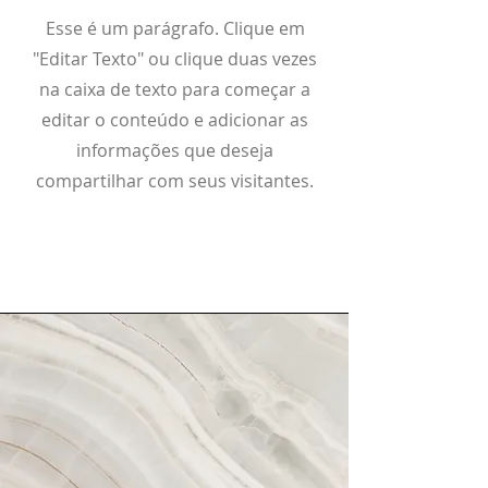
​Esse é um parágrafo. Clique em
"Editar Texto" ou clique duas vezes
na caixa de texto para começar a
editar o conteúdo e adicionar as
informações que deseja
compartilhar com seus visitantes.