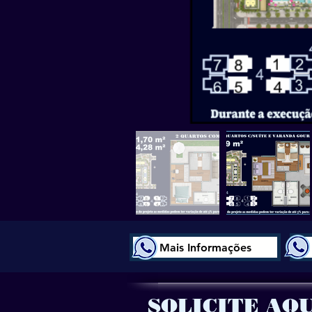
Mais Informações
SOLICITE AQ