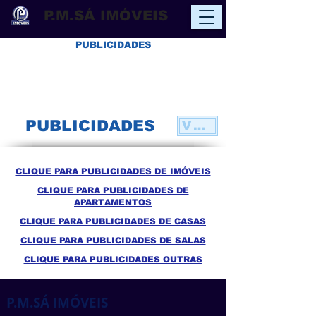
P.M.SÁ IMÓVEIS
PUBLICIDADES
PUBLICIDADES
VOLTAR
CLIQUE PARA PUBLICIDADES DE IMÓVEIS
CLIQUE PARA PUBLICIDADES DE
APARTAMENTOS
CLIQUE PARA PUBLICIDADES DE CASAS
CLIQUE PARA PUBLICIDADES DE SALAS
CLIQUE PARA PUBLICIDADES OUTRAS
P.M.SÁ IMÓVEIS